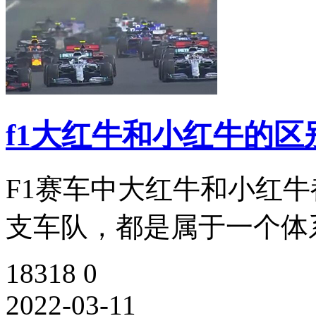
f1大红牛和小红牛的区
F1赛车中大红牛和小红
支车队，都是属于一个体系
18318
0
2022-03-11