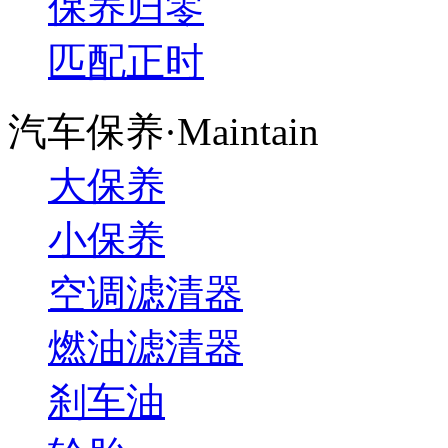
保养归零
匹配正时
汽车保养·Maintain
大保养
小保养
空调滤清器
燃油滤清器
刹车油