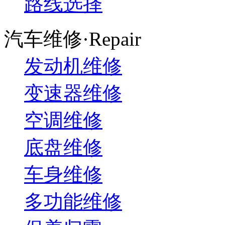
路线选择
汽车维修·Repair
发动机维修
变速器维修
空调维修
底盘维修
车身维修
多功能维修