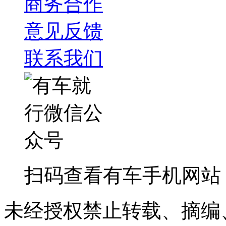
商务合作
意见反馈
联系我们
扫码查看有车手机网站
未经授权禁止转载、摘编