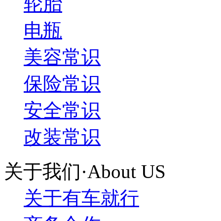
轮胎
电瓶
美容常识
保险常识
安全常识
改装常识
关于我们·About US
关于有车就行