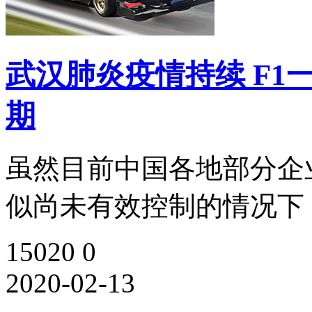
武汉肺炎疫情持续 F
期
虽然目前中国各地部分企
似尚未有效控制的情况下，
15020
0
2020-02-13