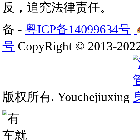
反，追究法律责任。
备 -
粤ICP备14099634号
号
CopyRight © 2013-2022 
版权所有. Youchejiuxing