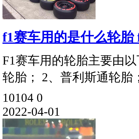
f1赛车用的是什么轮胎 
F1赛车用的轮胎主要由以
轮胎； 2、普利斯通轮胎； 
10104
0
2022-04-01