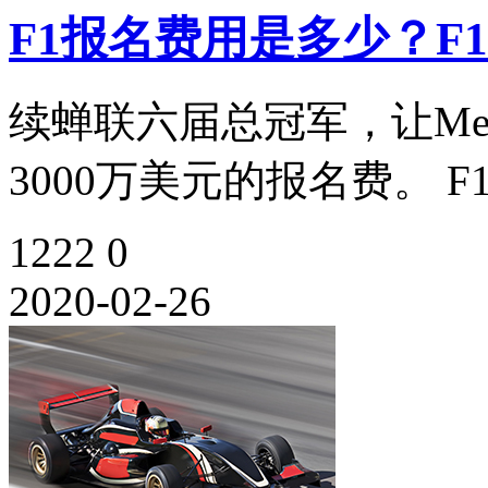
F1报名费用是多少？F
续蝉联六届总冠军，让Mer
3000万美元的报名费。 F
1222
0
2020-02-26