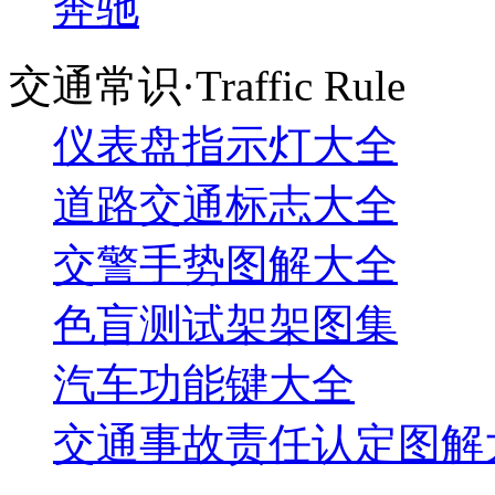
奔驰
交通常识·Traffic Rule
仪表盘指示灯大全
道路交通标志大全
交警手势图解大全
色盲测试架架图集
汽车功能键大全
交通事故责任认定图解