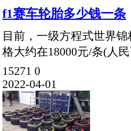
f1赛车轮胎多少钱一条
目前，一级方程式世界锦标
格大约在18000元/条(人民
15271
0
2022-04-01