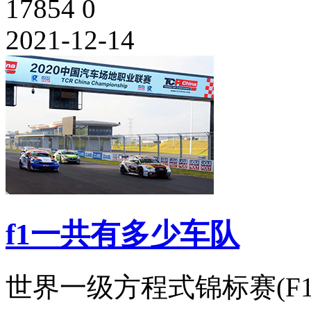
17854
0
2021-12-14
f1一共有多少车队
世界一级方程式锦标赛(F