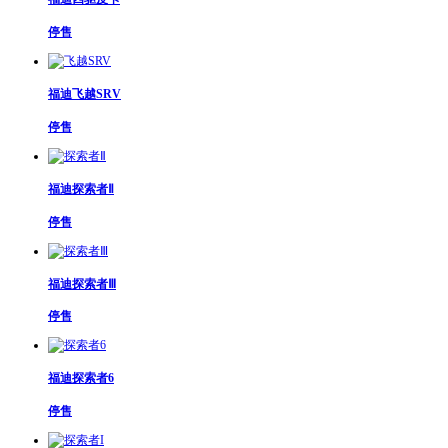
停售
福迪飞越SRV
停售
福迪探索者Ⅱ
停售
福迪探索者Ⅲ
停售
福迪探索者6
停售