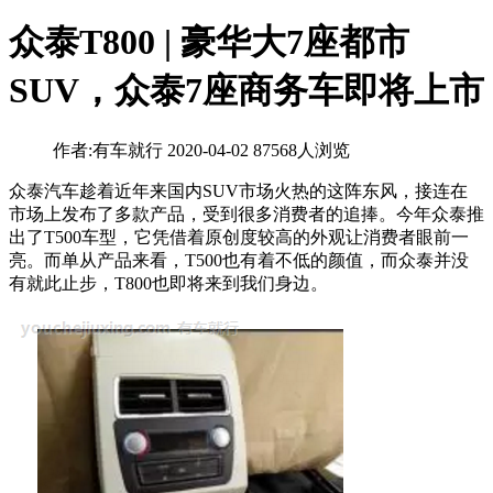
众泰T800 | 豪华大7座都市
SUV，众泰7座商务车即将上市
作者:有车就行
2020-04-02
87568人浏览
众泰汽车趁着近年来国内SUV市场火热的这阵东风，接连在
市场上发布了多款产品，受到很多消费者的追捧。今年众泰推
出了T500车型，它凭借着原创度较高的外观让消费者眼前一
亮。而单从产品来看，T500也有着不低的颜值，而众泰并没
有就此止步，T800也即将来到我们身边。