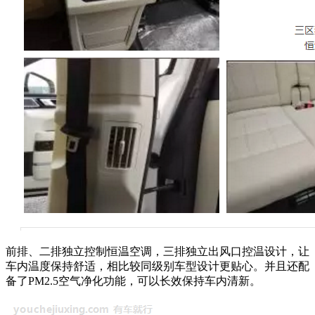
前排、二排独立控制恒温空调，三排独立出风口控温设计，让
车内温度保持舒适，相比较同级别车型设计更贴心。并且还配
备了PM2.5空气净化功能，可以长效保持车内清新。