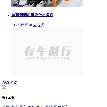
兼职滴滴司机要什么条件
9151
有车
点击最多
加载更多
看了还看