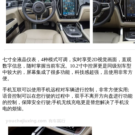
七寸全液晶仪表，4种模式可调，实时享受2D视觉画面，直观
数字信息，随时掌握当前车况。10.2寸中控屏更是同级别车型
中较大的，屏幕集成了很多功能，科技感超强，且使用非常方
便。
手机互联可以使用手机远程对车辆进行控制，非常方便实用;
语音控制可以在您行驶的过程中，双手不离开方向盘进行功能
的控制，保障安全行驶;手机无线充电更是替您解决了手机没
电的烦恼。