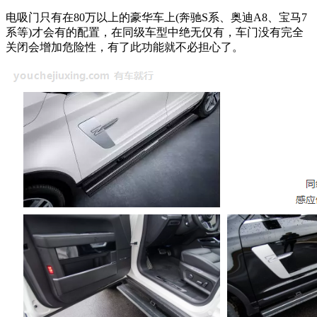
电吸门只有在80万以上的豪华车上(奔驰S系、奥迪A8、宝马7
系等)才会有的配置，在同级车型中绝无仅有，车门没有完全
关闭会增加危险性，有了此功能就不必担心了。