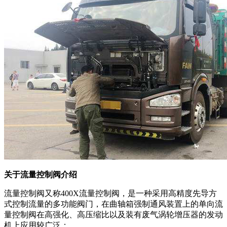
关于流量控制阀介绍
流量控制阀又称400X流量控制阀，是一种采用高精度先导方
式控制流量的多功能阀门，在曲轴箱强制通风装置上的单向流
量控制阀在高强化、高压缩比以及装有废气涡轮增压器的发动
机上应用较广泛；