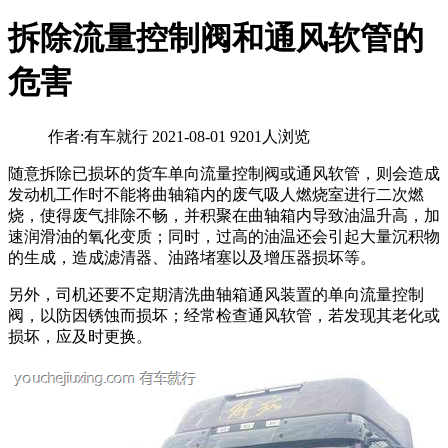
拆除流量控制阀和通风软管的
危害
作者:有车就行
2021-08-01
9201人浏览
随意拆除已损坏的货车单向流量控制阀或通风软管，则会造成
发动机工作时不能将曲轴箱内的废气吸人燃烧室进行二次燃
烧，使得废气排除不畅，并积聚在曲轴箱内导致油温升高，加
速润滑油的氧化变质；同时，过高的油温还会引起大量沉积物
的生成，造成滤清器、油路堵塞以及增压器损坏等。
另外，司机还要不定期清洗曲轴箱通风装置的单向流量控制
阀，以防因锈蚀而损坏；经常检查通风软管，若发现其老化或
损坏，应及时更换。