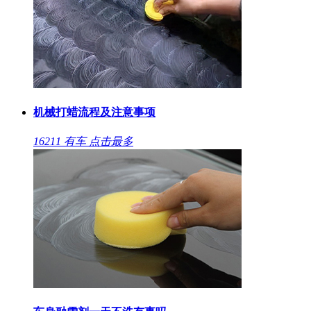
机械打蜡流程及注意事项
16211
有车
点击最多