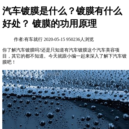
汽车镀膜是什么？镀膜有什么
好处？ 镀膜的功用原理
作者:有车就行
2020-05-15
950236人浏览
你了解汽车镀膜吗?还是只知道有汽车镀膜这个汽车美容项
目，其它的都不知道。今天就跟小编一起来深入了解下汽车镀
膜吧！