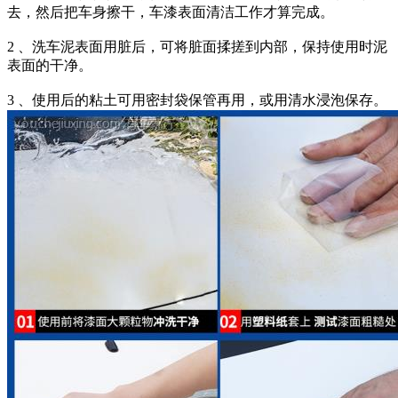
去，然后把车身擦干，车漆表面清洁工作才算完成。
2 、洗车泥表面用脏后，可将脏面揉搓到内部，保持使用时泥
表面的干净。
3 、使用后的粘土可用密封袋保管再用，或用清水浸泡保存。